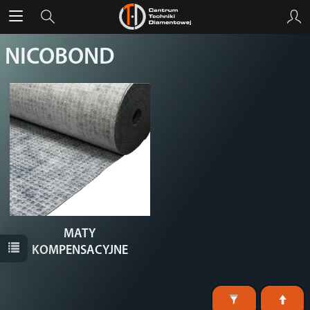
NICOBOND
MATY
KOMPENSACYJNE