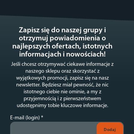
Zapisz się do naszej grupy i
otrzymuj powiadomienia o
najlepszych ofertach, istotnych
informacjach i nowościach!
Jeśli chcesz otrzymywać ciekawe informacje z
naszego sklepu oraz skorzystać z
wyjątkowych promocji, zapisz się na nasz
newsletter. Będziesz miał pewność, że nic
istotnego ciebie nie ominie, a my z
przyjemnością i z pierwszeństwem
udostępnimy tobie kluczowe informacje.
E-mail (login)
*